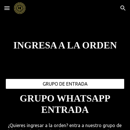
Skip to main content
Skip to navigation
INGRESA A LA ORDEN
GRUPO DE ENTRADA
GRUPO WHATSAPP
ENTRADA
¿Quieres ingresar a la orden? entra a nuestro grupo de