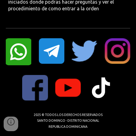
iniciados donde podras hacer preguntas y ver el
procedimiento de como entrar a la orden
2025 © TODOS LOS DERECHOS RESERVADOS
SANTO DOMINGO - DISTRITO NACIONAL
REPUBLICA DOMINICANA